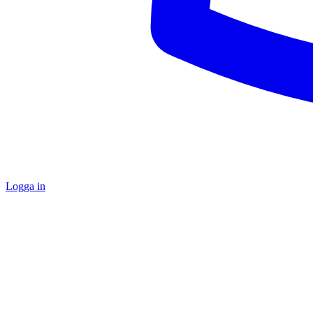
Logga in