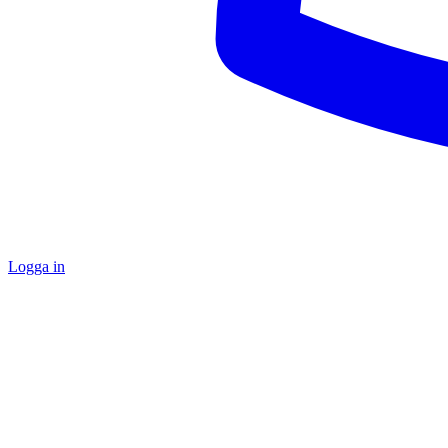
Logga in