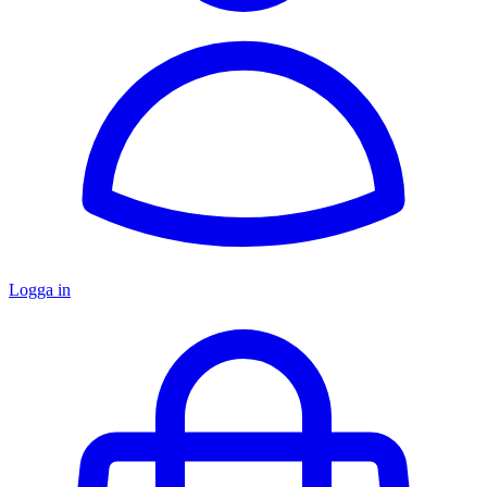
Logga in