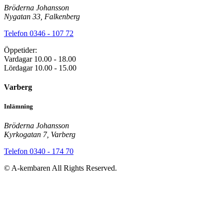
Bröderna Johansson
Nygatan 33, Falkenberg
Telefon 0346 - 107 72
Öppetider:
Vardagar 10.00 - 18.00
Lördagar 10.00 - 15.00
Varberg
Inlämning
Bröderna Johansson
Kyrkogatan 7, Varberg
Telefon 0340 - 174 70
© A-kembaren All Rights Reserved.